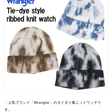
・人気ブランド「Wrangler」のタイダイ風ニットワッチで
す。