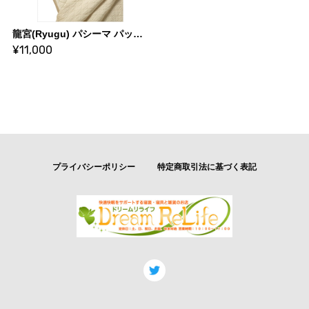
龍宮(Ryugu) パシーマ パットシーツ サイズ／シングル(約)110×210cm
¥11,000
プライバシーポリシー
特定商取引法に基づく表記