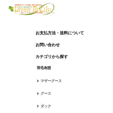
お支払方法・送料について
お問い合わせ
カテゴリから探す
羽毛布団
マザーグース
グース
ダック