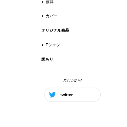
寝具
カバー
オリジナル商品
Tシャツ
訳あり
FOLLOW US
twitter