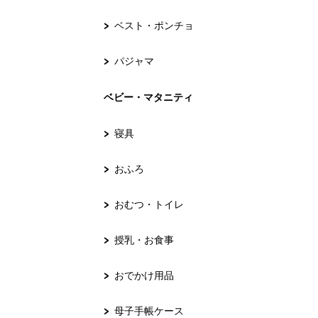
ベスト・ポンチョ
パジャマ
ベビー・マタニティ
寝具
おふろ
おむつ・トイレ
授乳・お食事
おでかけ用品
母子手帳ケース