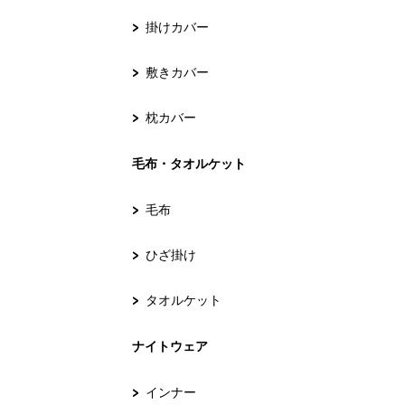
掛けカバー
敷きカバー
枕カバー
毛布・タオルケット
毛布
ひざ掛け
タオルケット
ナイトウェア
インナー