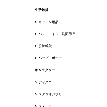
生活雑貨
キッチン用品
バス・トイレ・洗面用品
服飾雑貨
バッグ・ポーチ
キャラクター
ディズニー
スタジオジブリ
スヌーピー