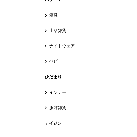
寝具
生活雑貨
ナイトウェア
ベビー
ひだまり
インナー
服飾雑貨
テイジン