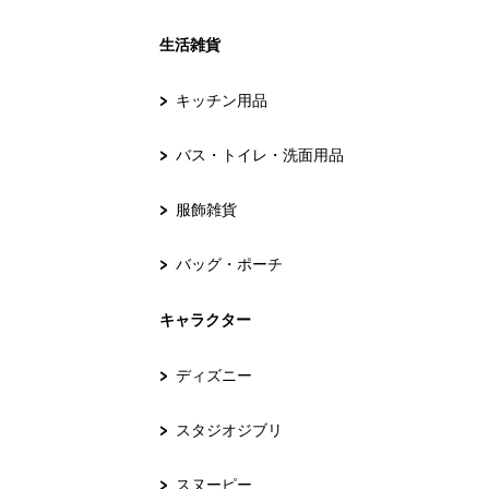
生活雑貨
キッチン用品
バス・トイレ・洗面用品
服飾雑貨
バッグ・ポーチ
キャラクター
ディズニー
スタジオジブリ
スヌーピー