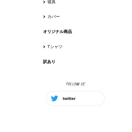
寝具
カバー
オリジナル商品
Tシャツ
訳あり
FOLLOW US
twitter