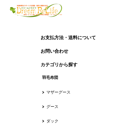
お支払方法・送料について
お問い合わせ
カテゴリから探す
羽毛布団
マザーグース
グース
ダック