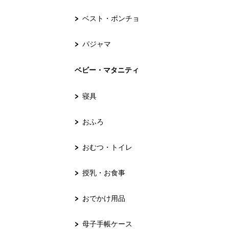
ベスト・ポンチョ
パジャマ
ベビー・マタニティ
寝具
おふろ
おむつ・トイレ
授乳・お食事
おでかけ用品
母子手帳ケース