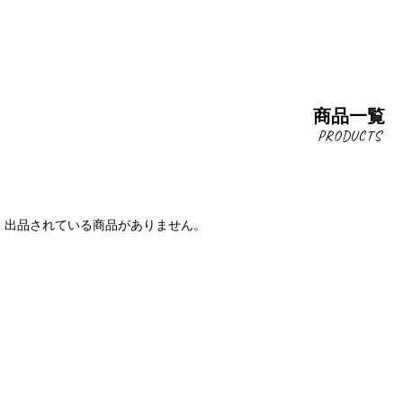
商品一覧
出品されている商品がありません。