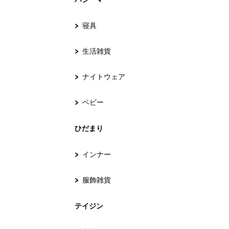
寝具
生活雑貨
ナイトウェア
ベビー
ひだまり
インナー
服飾雑貨
テイジン