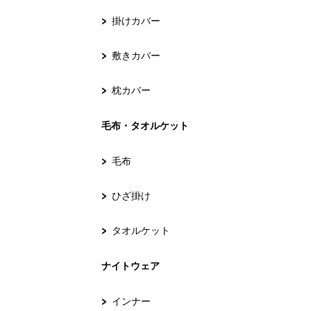
掛けカバー
敷きカバー
枕カバー
毛布・タオルケット
毛布
ひざ掛け
タオルケット
ナイトウェア
インナー