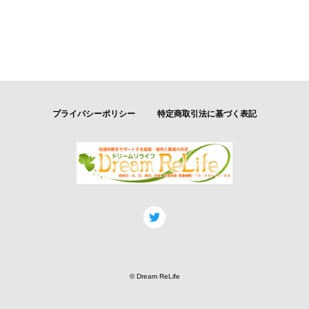
プライバシーポリシー
特定商取引法に基づく表記
© Dream ReLife