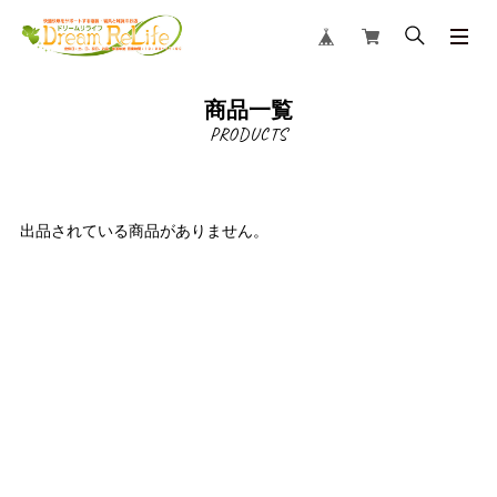
商品一覧
出品されている商品がありません。