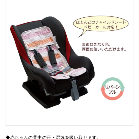
◆赤ちゃんの背中の汗・湿気を吸い取ります。