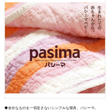
◆余分なものを一切足さないシンプルな寝具、パシーマ。