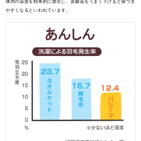
体内の温度を効果的に放出し、直腸温をうまく下げると寝つき
やすくなるといわれています。