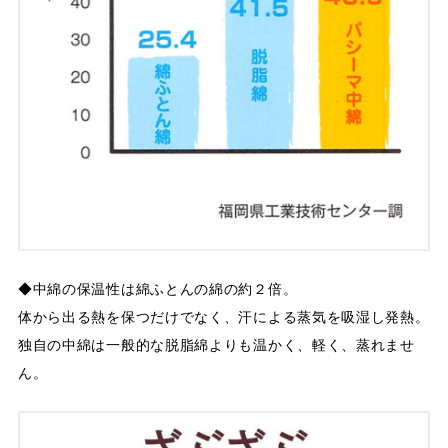
◆中綿の保温性は綿ふとんの綿の約２倍。
体から出る熱を保つだけでなく、汗による蒸気を吸湿し発熱。
独自の中綿は一般的な脱脂綿よりも温かく、軽く、蒸れませ
ん。