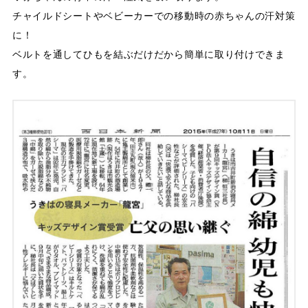
チャイルドシートやベビーカーでの移動時の赤ちゃんの汗対策
に！
ベルトを通してひもを結ぶだけだから簡単に取り付けできま
す。