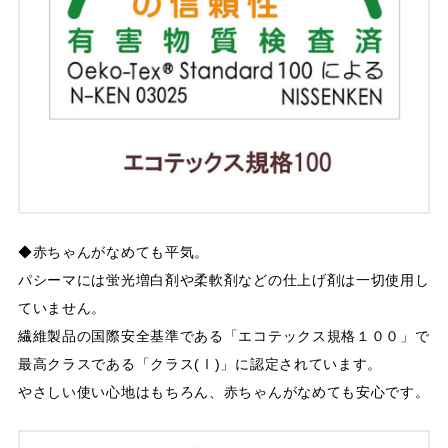
◆赤ちゃんがなめても平気。
パシーマには蛍光増白剤や柔軟剤などの仕上げ剤は一切使用し
ていません。
繊維製品の国際安全基準である「エコテックス規格１００」で
最高クラスである「クラス(Ⅰ)」に認定されています。
やさしい使い心地はもちろん、赤ちゃんがなめても安心です。