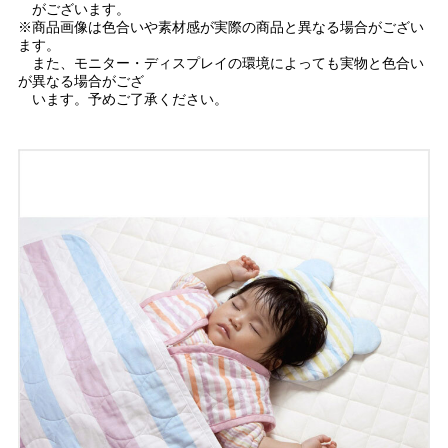
がございます。
※商品画像は色合いや素材感が実際の商品と異なる場合がござい
ます。
また、モニター・ディスプレイの環境によっても実物と色合い
が異なる場合がござ
います。予めご了承ください。