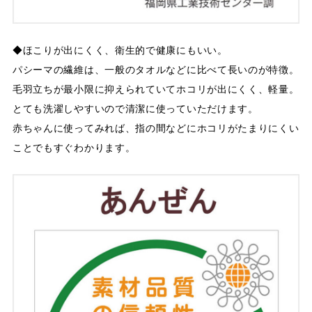
◆ほこりが出にくく、衛生的で健康にもいい。
パシーマの繊維は、一般のタオルなどに比べて長いのが特徴。
毛羽立ちが最小限に抑えられていてホコリが出にくく、軽量。
とても洗濯しやすいので清潔に使っていただけます。
赤ちゃんに使ってみれば、指の間などにホコリがたまりにくい
ことでもすぐわかります。