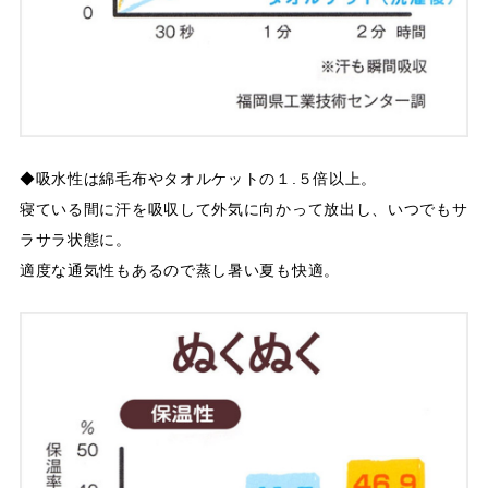
◆吸水性は綿毛布やタオルケットの１.５倍以上。
寝ている間に汗を吸収して外気に向かって放出し、いつでもサ
ラサラ状態に。
適度な通気性もあるので蒸し暑い夏も快適。