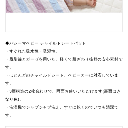
◆パシーマベビー チャイルドシートパット
・すぐれた吸水性・吸湿性。
・脱脂綿とガーゼを用いた、軽くて肌ざわり抜群の安心素材で
す。
・ほとんどのチャイルドシート、ベビーカーに対応していま
す。
・3層構造の2枚合わせで、両面お使いいただけます(裏面はき
なり色)。
・洗濯機でジャブジャブ洗え、すぐに乾くのでいつも清潔で
す。